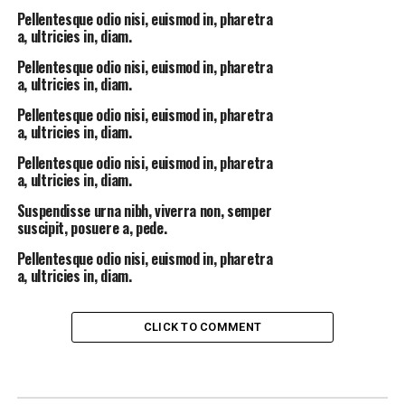
Pellentesque odio nisi, euismod in, pharetra
a, ultricies in, diam.
Pellentesque odio nisi, euismod in, pharetra
a, ultricies in, diam.
Pellentesque odio nisi, euismod in, pharetra
a, ultricies in, diam.
Pellentesque odio nisi, euismod in, pharetra
a, ultricies in, diam.
Suspendisse urna nibh, viverra non, semper
suscipit, posuere a, pede.
Pellentesque odio nisi, euismod in, pharetra
a, ultricies in, diam.
CLICK TO COMMENT