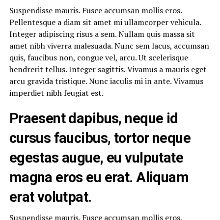
Suspendisse mauris. Fusce accumsan mollis eros.
Pellentesque a diam sit amet mi ullamcorper vehicula.
Integer adipiscing risus a sem. Nullam quis massa sit
amet nibh viverra malesuada. Nunc sem lacus, accumsan
quis, faucibus non, congue vel, arcu. Ut scelerisque
hendrerit tellus. Integer sagittis. Vivamus a mauris eget
arcu gravida tristique. Nunc iaculis mi in ante. Vivamus
imperdiet nibh feugiat est.
Praesent dapibus, neque id
cursus faucibus, tortor neque
egestas augue, eu vulputate
magna eros eu erat. Aliquam
erat volutpat.
Suspendisse mauris. Fusce accumsan mollis eros.