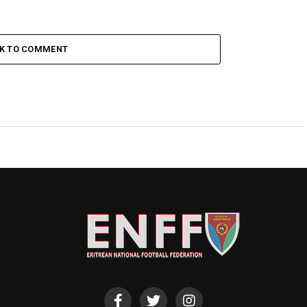
CK TO COMMENT