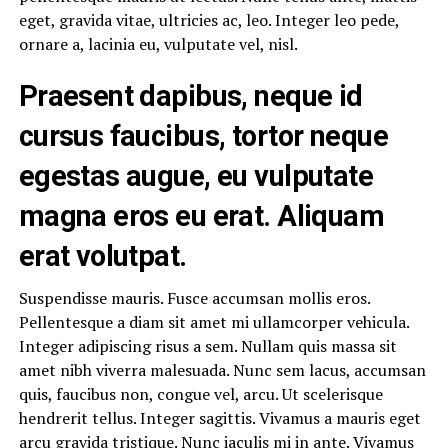
eget, gravida vitae, ultricies ac, leo. Integer leo pede,
ornare a, lacinia eu, vulputate vel, nisl.
Praesent dapibus, neque id
cursus faucibus, tortor neque
egestas augue, eu vulputate
magna eros eu erat. Aliquam
erat volutpat.
Suspendisse mauris. Fusce accumsan mollis eros.
Pellentesque a diam sit amet mi ullamcorper vehicula.
Integer adipiscing risus a sem. Nullam quis massa sit
amet nibh viverra malesuada. Nunc sem lacus, accumsan
quis, faucibus non, congue vel, arcu. Ut scelerisque
hendrerit tellus. Integer sagittis. Vivamus a mauris eget
arcu gravida tristique. Nunc iaculis mi in ante. Vivamus