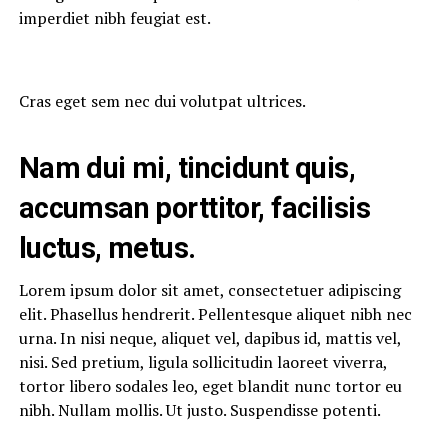
imperdiet nibh feugiat est.
Cras eget sem nec dui volutpat ultrices.
Nam dui mi, tincidunt quis,
accumsan porttitor, facilisis
luctus, metus.
Lorem ipsum dolor sit amet, consectetuer adipiscing
elit. Phasellus hendrerit. Pellentesque aliquet nibh nec
urna. In nisi neque, aliquet vel, dapibus id, mattis vel,
nisi. Sed pretium, ligula sollicitudin laoreet viverra,
tortor libero sodales leo, eget blandit nunc tortor eu
nibh. Nullam mollis. Ut justo. Suspendisse potenti.