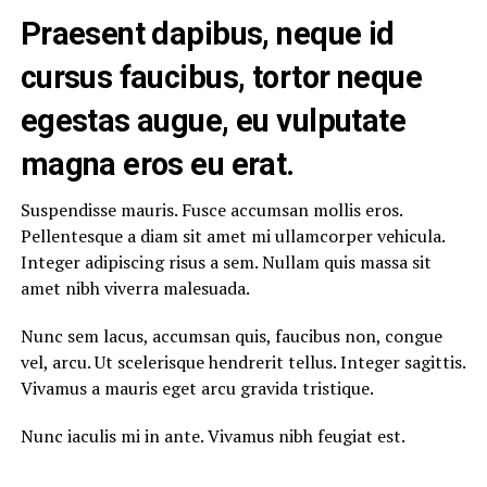
Praesent dapibus, neque id
cursus faucibus, tortor neque
egestas augue, eu vulputate
magna eros eu erat.
Suspendisse mauris. Fusce accumsan mollis eros.
Pellentesque a diam sit amet mi ullamcorper vehicula.
Integer adipiscing risus a sem. Nullam quis massa sit
amet nibh viverra malesuada.
Nunc sem lacus, accumsan quis, faucibus non, congue
vel, arcu. Ut scelerisque hendrerit tellus. Integer sagittis.
Vivamus a mauris eget arcu gravida tristique.
Nunc iaculis mi in ante. Vivamus nibh feugiat est.