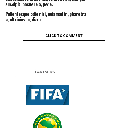
suscipit, posuere a, pede.
Pellentesque odio nisi, euismod in, pharetra
a, ultricies in, diam.
CLICK TO COMMENT