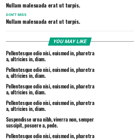
Nullam malesuada erat ut turpis.
DON'T MISS
Nullam malesuada erat ut turpis.
YOU MAY LIKE
Pellentesque odio nisi, euismod in, pharetra
a, ultricies in, diam.
Pellentesque odio nisi, euismod in, pharetra
a, ultricies in, diam.
Pellentesque odio nisi, euismod in, pharetra
a, ultricies in, diam.
Pellentesque odio nisi, euismod in, pharetra
a, ultricies in, diam.
Suspendisse urna nibh, viverra non, semper
suscipit, posuere a, pede.
Pellentesque odio nisi, euismod in, pharetra