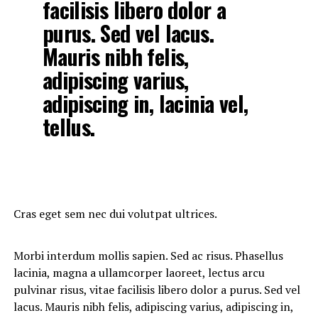
facilisis libero dolor a
purus. Sed vel lacus.
Mauris nibh felis,
adipiscing varius,
adipiscing in, lacinia vel,
tellus.
Cras eget sem nec dui volutpat ultrices.
Morbi interdum mollis sapien. Sed ac risus. Phasellus
lacinia, magna a ullamcorper laoreet, lectus arcu
pulvinar risus, vitae facilisis libero dolor a purus. Sed vel
lacus. Mauris nibh felis, adipiscing varius, adipiscing in,